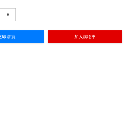
+
立即購買
加入購物車