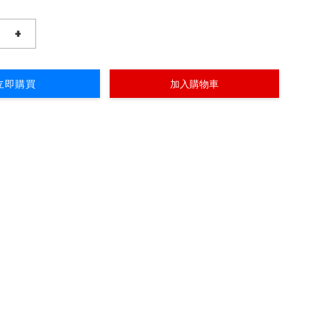
+
立即購買
加入購物車