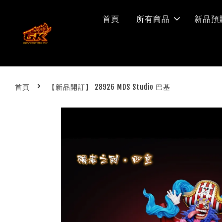
首頁
所有商品
新品預
›
首頁
【新品開訂】 28926 MDS Studio 巴基