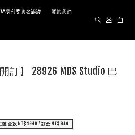
 WAY易利委實名認證
關於我們
】 28926 MDS Studio 巴
全款 NT$ 1940 / 訂金 NT$ 940