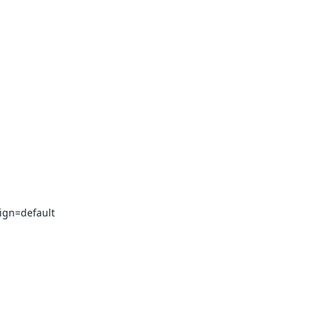
ign=default