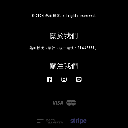
© 2024 熱血模玩, all rights reserved.
關於我們
熱血模玩企業社（統一編號：91437827）
關注我們
Facebook
Instagram
Line
Visa
Master