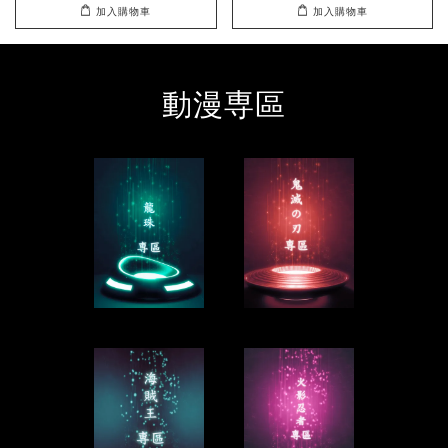
加入購物車
加入購物車
動漫専區