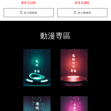
NT$ 2,340
NT$ 6,900
加入購物車
加入購物車
動漫専區