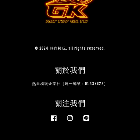
© 2024 熱血模玩, all rights reserved.
關於我們
熱血模玩企業社（統一編號：91437827）
關注我們
Facebook
Instagram
Line