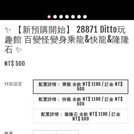
✨ 【新預購開始】 28871 Ditto玩
趣館 百變怪變身乘龍&快龍&隆隆
石 ✨
NT$ 500
付款設定
配置詳情： 乘龍 全款 NT$ 1190 / 訂金 NT$
500
配置詳情： 快龍 全款 NT$ 1190 / 訂金 NT$
500
配置詳情： 隆隆石 全款 NT$ 1190 / 訂金
NT$ 500
數量