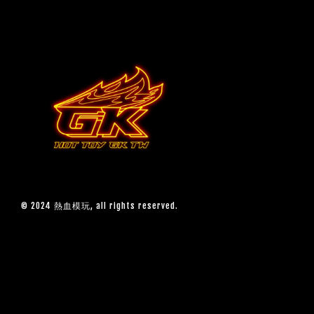
© 2024 熱血模玩, all rights reserved.