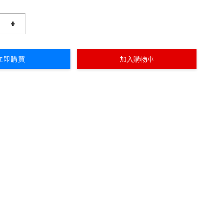
+
立即購買
加入購物車