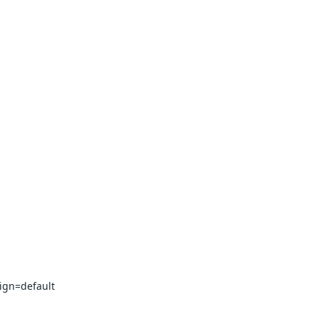
ign=default