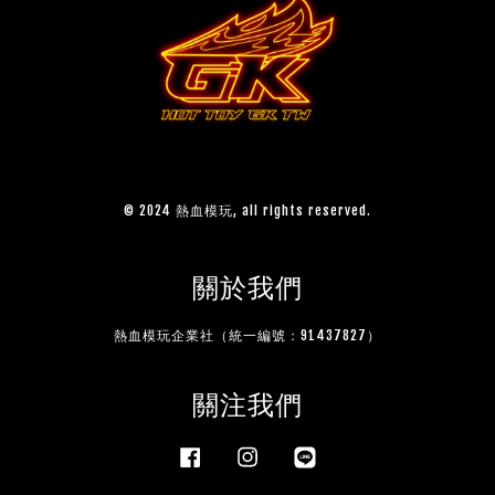
© 2024 熱血模玩, all rights reserved.
關於我們
熱血模玩企業社（統一編號：91437827）
關注我們
Facebook
Instagram
Line