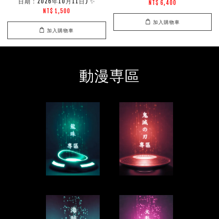
日期：2026年10月11日) ✨
NT$ 6,400
NT$ 1,500
加入購物車
加入購物車
動漫専區