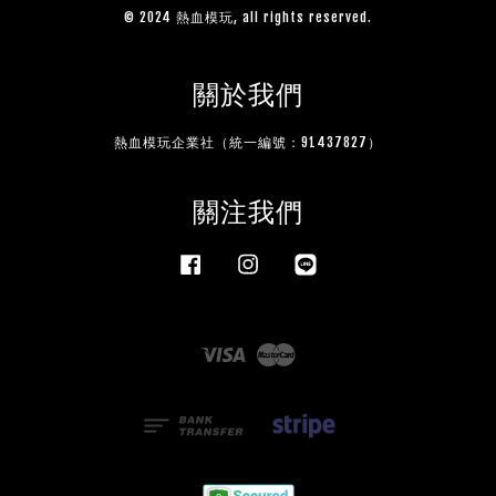
© 2024 熱血模玩, all rights reserved.
關於我們
熱血模玩企業社（統一編號：91437827）
關注我們
Facebook
Instagram
Line
Visa
Master