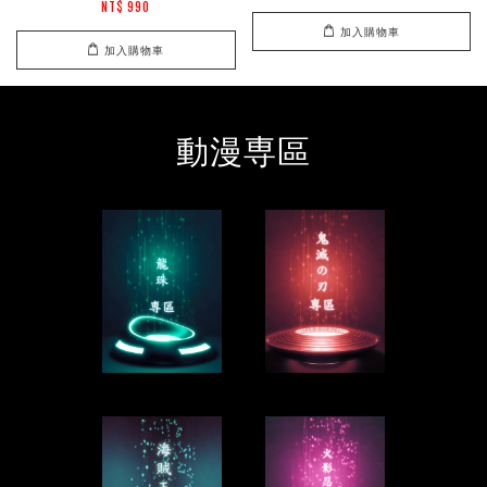
NT$ 990
加入購物車
加入購物車
動漫専區