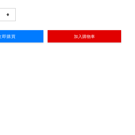
+
立即購買
加入購物車