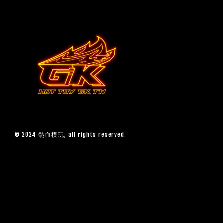
© 2024 熱血模玩, all rights reserved.