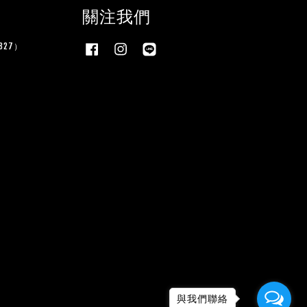
關注我們
27）
Facebook
Instagram
Line
與我們聯絡