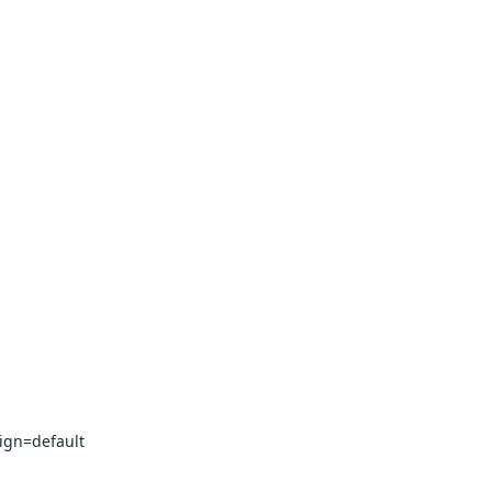
ign=default