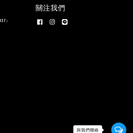
關注我們
27）
Facebook
Instagram
Line
與我們聯絡