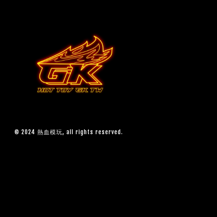
© 2024 熱血模玩, all rights reserved.