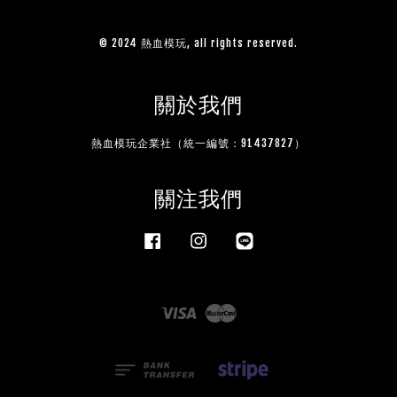
© 2024 熱血模玩, all rights reserved.
關於我們
熱血模玩企業社（統一編號：91437827）
關注我們
Facebook
Instagram
Line
Visa
Master