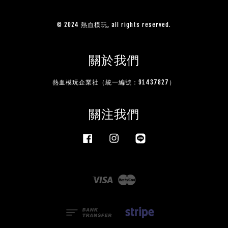
© 2024 熱血模玩, all rights reserved.
關於我們
熱血模玩企業社（統一編號：91437827）
關注我們
Facebook
Instagram
Line
Visa
Master