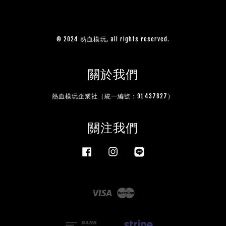
© 2024 熱血模玩, all rights reserved.
關於我們
熱血模玩企業社（統一編號：91437827）
關注我們
Facebook
Instagram
Line
Visa
Master