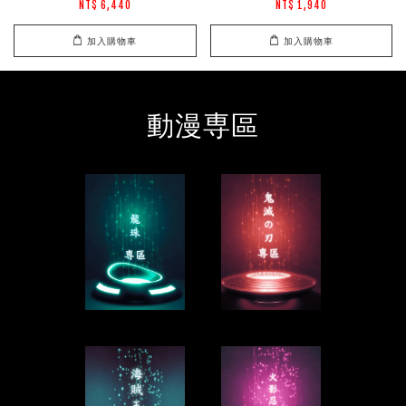
NT$ 6,440
NT$ 1,940
加入購物車
加入購物車
動漫専區