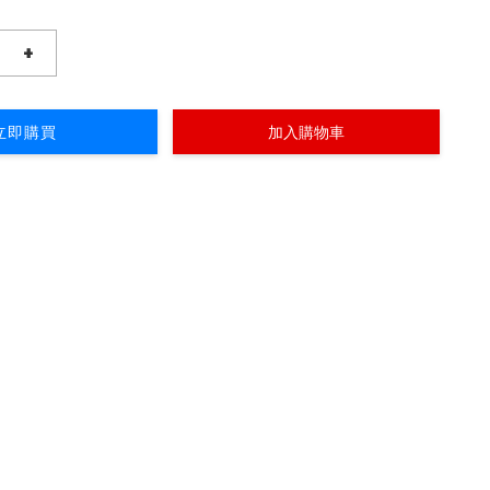
+
立即購買
加入購物車