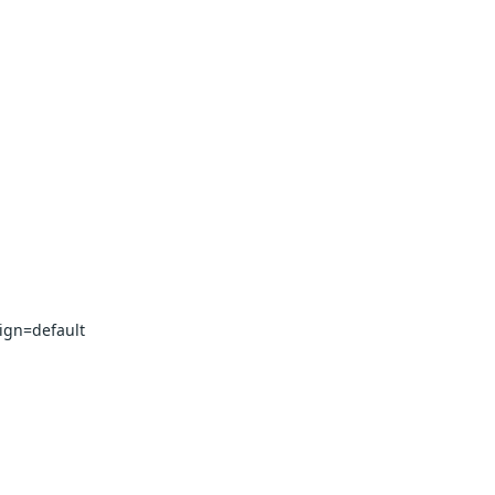
ign=default