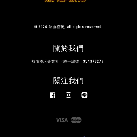
© 2024 熱血模玩, all rights reserved.
關於我們
熱血模玩企業社（統一編號：91437827）
關注我們
Facebook
Instagram
Line
Visa
Master