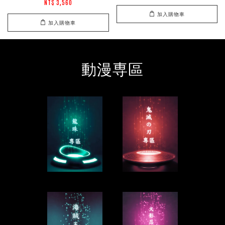
NT$ 3,560
加入購物車
加入購物車
動漫専區