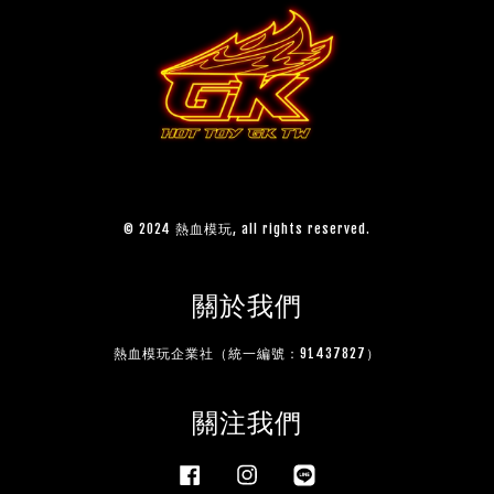
© 2024 熱血模玩, all rights reserved.
關於我們
熱血模玩企業社（統一編號：91437827）
關注我們
Facebook
Instagram
Line