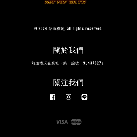
© 2024 熱血模玩, all rights reserved.
關於我們
熱血模玩企業社（統一編號：91437827）
關注我們
Facebook
Instagram
Line
Visa
Master