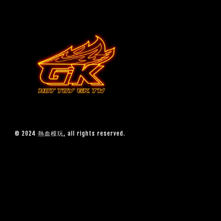
© 2024 熱血模玩, all rights reserved.