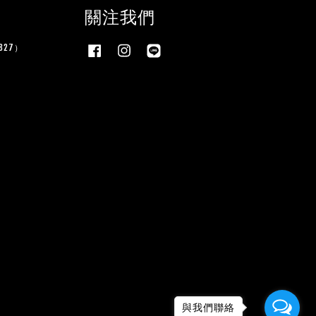
關注我們
27）
Facebook
Instagram
Line
與我們聯絡