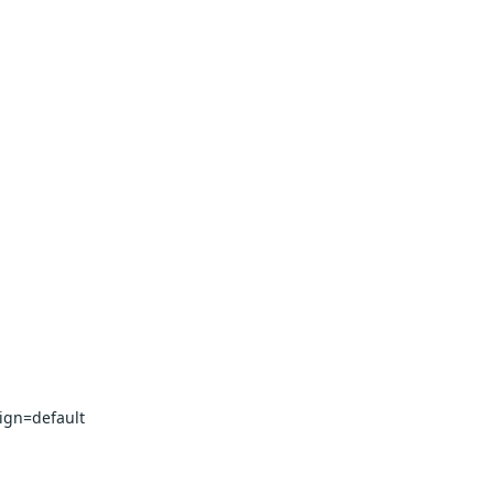
ign=default