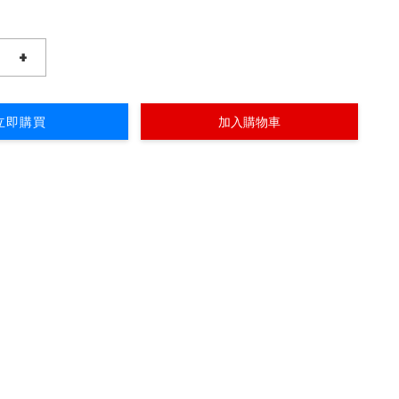
+
立即購買
加入購物車