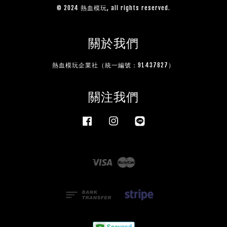
© 2024 熱血模玩, all rights reserved.
關於我們
熱血模玩企業社（統一編號：91437827）
關注我們
Facebook
Instagram
Line
Visa
Master