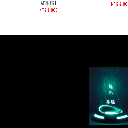
紅眼睛)
NT$ 2,00
NT$ 1,000