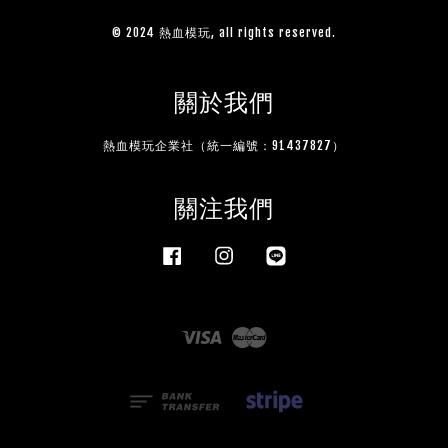
© 2024 熱血模玩, all rights reserved.
關於我們
熱血模玩企業社（統一編號：91437827）
關注我們
Facebook
Instagram
Line
Visa
Master