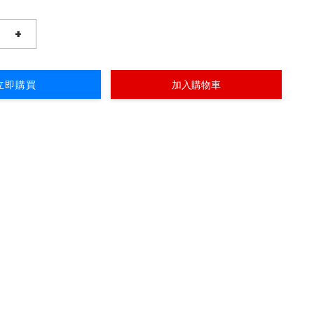
+
立即購買
加入購物車