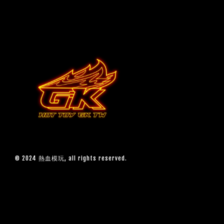
© 2024 熱血模玩, all rights reserved.