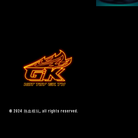
© 2024 熱血模玩, all rights reserved.