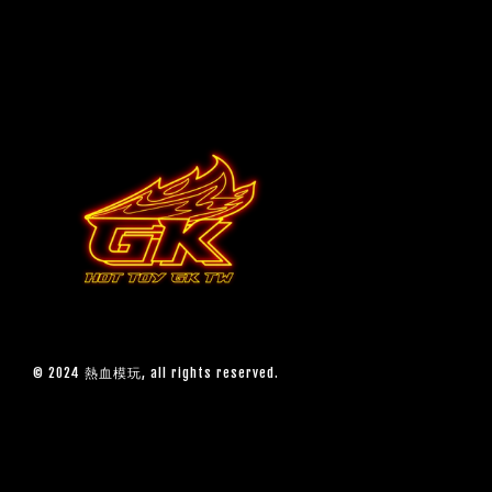
© 2024 熱血模玩, all rights reserved.