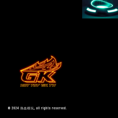
© 2024 熱血模玩, all rights reserved.