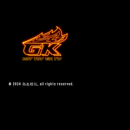
© 2024 熱血模玩, all rights reserved.