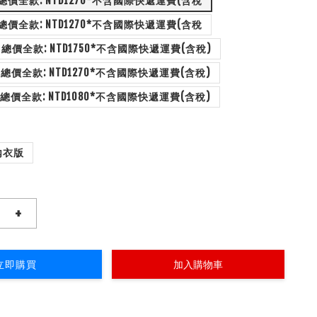
配置 午睡毯 總價全款: NTD1270*不含國際快遞運費(含稅
配置 裝飾畫 總價全款: NTD1270*不含國際快遞運費(含稅
配置3: 地毯C 總價全款: NTD1750*不含國際快遞運費(含稅)
配置2: 地毯B 總價全款: NTD1270*不含國際快遞運費(含稅)
配置1: 地毯A 總價全款: NTD1080*不含國際快遞運費(含稅)
內衣版
+
立即購買
加入購物車