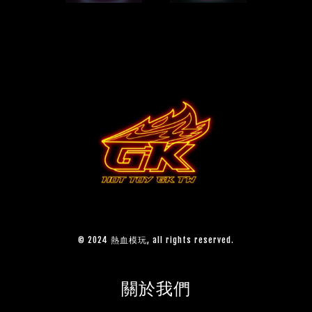
© 2024 熱血模玩, all rights reserved.
關於我們