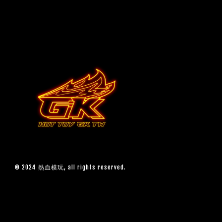
© 2024 熱血模玩, all rights reserved.