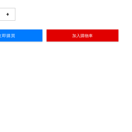
+
立即購買
加入購物車