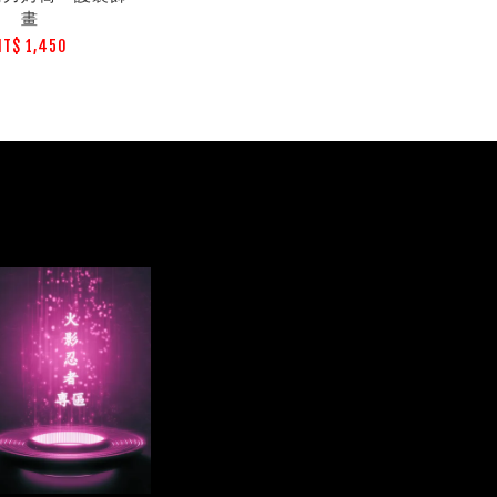
畫
NT$ 1,450