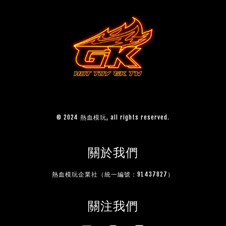
© 2024 熱血模玩, all rights reserved.
關於我們
熱血模玩企業社（統一編號：91437827）
關注我們