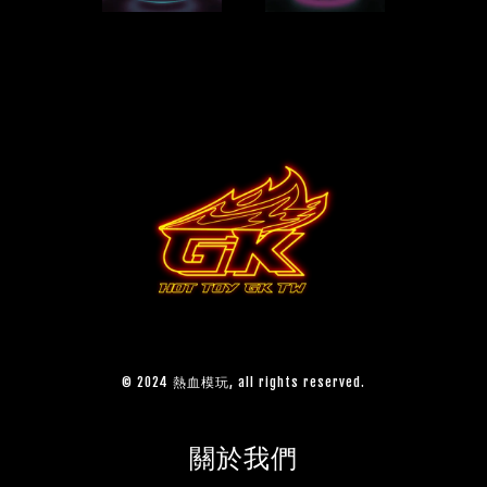
© 2024 熱血模玩, all rights reserved.
關於我們