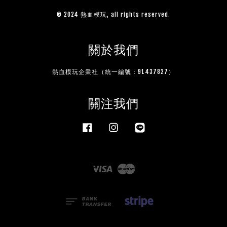
© 2024 熱血模玩, all rights reserved.
關於我們
熱血模玩企業社（統一編號：91437827）
關注我們
Facebook
Instagram
Line
Visa
Master