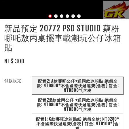
新品預定 20772 PSD STUDIO 藕粉
哪吒敖丙桌擺車載潮玩公仔冰箱
貼
NT$ 300
付款設定
配置2: A款哪吒公仔+送同款冰箱貼 總價全
款: NTD900*不含國際快遞運費(含稅) 訂金:
NTD300*(含稅
配置2:B款敖丙公仔 +送同款冰箱貼 總價全
款: NTD900*不含國際快遞運費(含稅) 訂金:
NTD300*(含稅
配置1: C款哪吒冰箱貼紙 總價全款: NTD280*
不含國際快遞運費(含稅) 訂金: NTD100*(含
稅