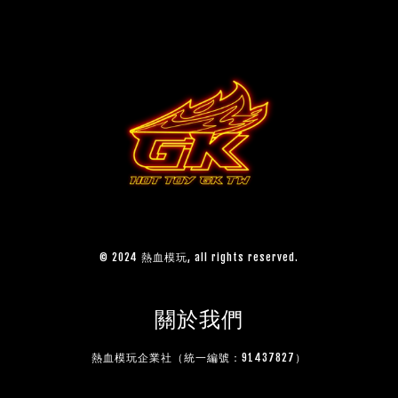
© 2024 熱血模玩, all rights reserved.
關於我們
熱血模玩企業社（統一編號：91437827）