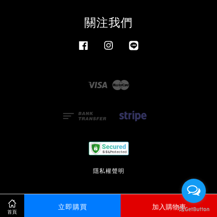
關注我們
Facebook
Instagram
Line
Visa
Master
隱私權聲明
立即購買
加入購物車
首頁