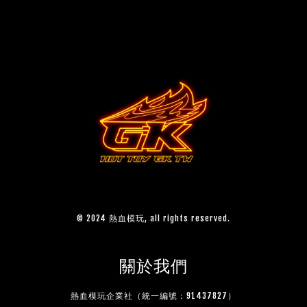
© 2024 熱血模玩, all rights reserved.
關於我們
熱血模玩企業社（統一編號：91437827）