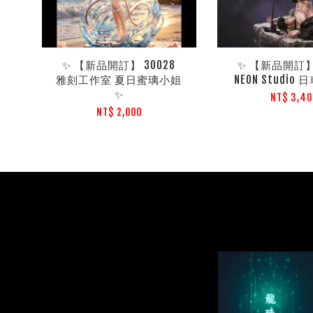
✨ 【新品開訂】 30028
✨ 【新品開訂】 
雅刻工作室 夏日蜜璃小姐
NEON Studio
✨
NT$ 3,40
NT$ 2,000