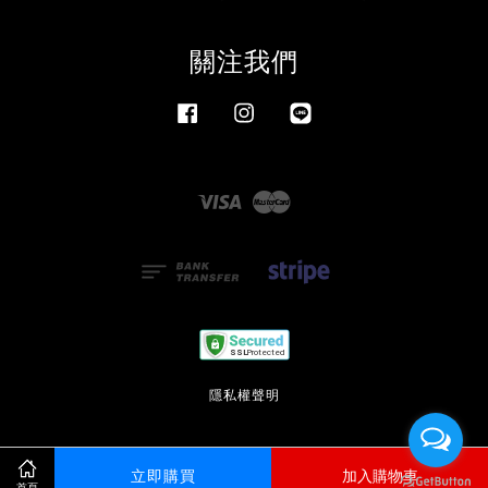
關注我們
Facebook
Instagram
Line
Visa
Master
隱私權聲明
立即購買
加入購物車
首頁