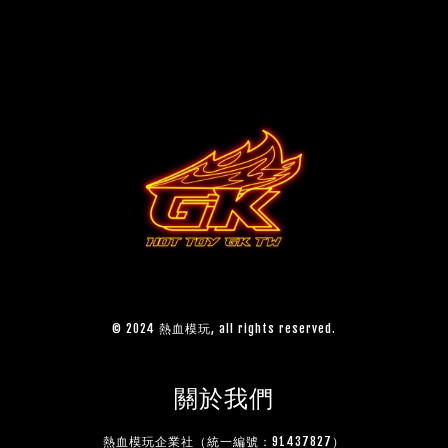
© 2024 熱血模玩, all rights reserved.
關於我們
熱血模玩企業社（統一編號：91437827）