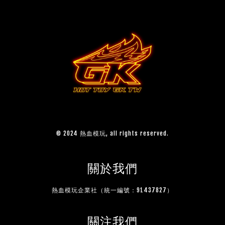
© 2024 熱血模玩, all rights reserved.
關於我們
熱血模玩企業社（統一編號：91437827）
關注我們