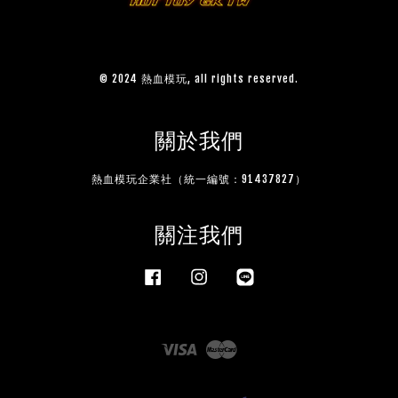
© 2024 熱血模玩, all rights reserved.
關於我們
熱血模玩企業社（統一編號：91437827）
關注我們
Facebook
Instagram
Line
Visa
Master