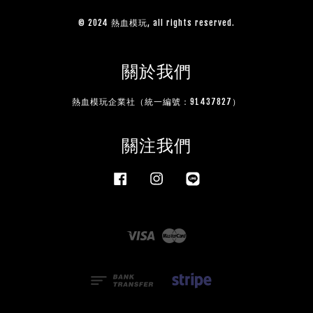
© 2024 熱血模玩, all rights reserved.
關於我們
熱血模玩企業社（統一編號：91437827）
關注我們
Facebook
Instagram
Line
Visa
Master