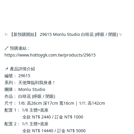
✨ 【新預購開始】 29615 Monlu Studio 白咲花 (睜眼 / 閉眼) ✨
🔗 預購連結：
https://www.hottoygk.com.tw/products/29615
📌 產品詳情介紹
編號： 29615
系列： 天使降臨到我身邊！
團隊： Monlu Studio
作品： 白咲花 (睜眼 / 閉眼)
尺寸： 1/6: 高26cm 深17cm 寬16cm | 1/1: 高142cm
配置 1： 1/6 主體+底座
               全款 NT$ 2440 / 訂金 NT$ 1000
配置 2： 1/1 主體+底座
               全款 NT$ 14440 / 訂金 NT$ 5000