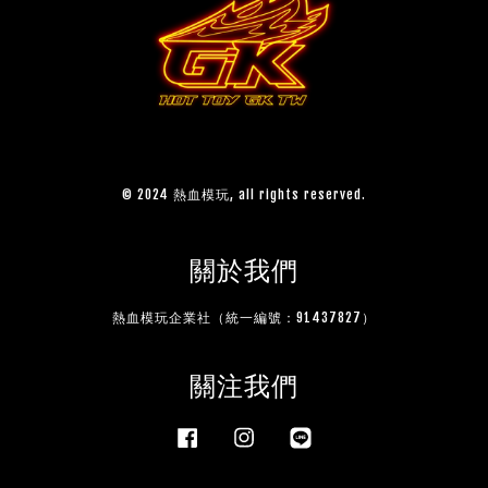
© 2024 熱血模玩, all rights reserved.
關於我們
熱血模玩企業社（統一編號：91437827）
關注我們
Facebook
Instagram
Line