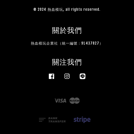
© 2024 熱血模玩, all rights reserved.
關於我們
熱血模玩企業社（統一編號：91437827）
關注我們
Facebook
Instagram
Line
Visa
Master