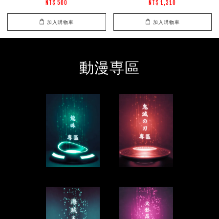
NT$ 500
NT$ 1,310
加入購物車
加入購物車
動漫専區