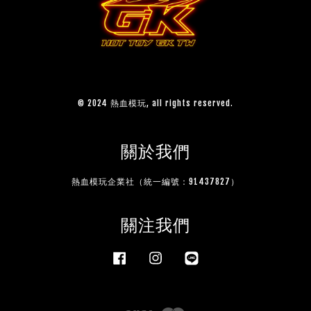
© 2024 熱血模玩, all rights reserved.
關於我們
熱血模玩企業社（統一編號：91437827）
關注我們
Facebook
Instagram
Line
Visa
Master