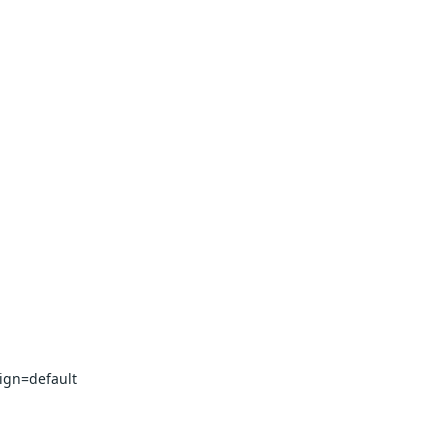
ign=default