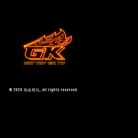
© 2024 熱血模玩, all rights reserved.