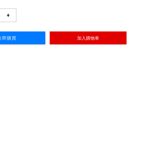
+
立即購買
加入購物車