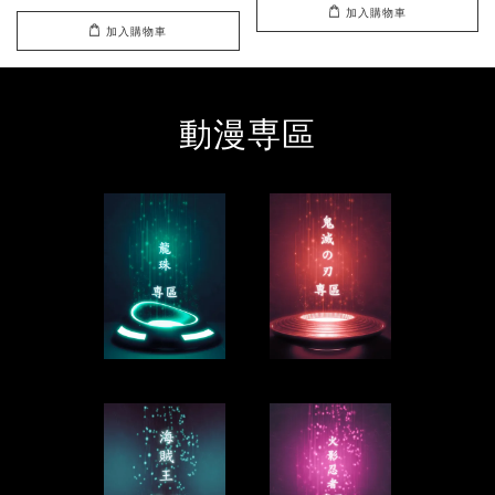
加入購物車
加入購物車
動漫専區