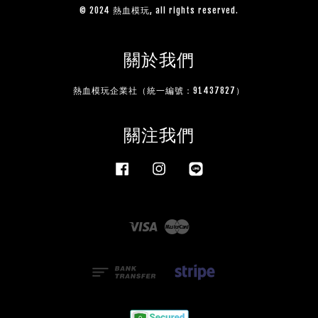
© 2024 熱血模玩, all rights reserved.
關於我們
熱血模玩企業社（統一編號：91437827）
關注我們
Facebook
Instagram
Line
Visa
Master